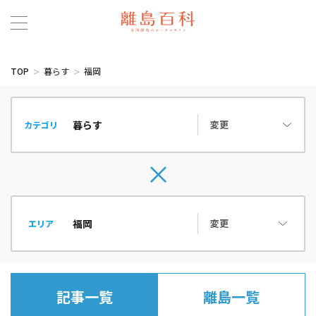
TOP
暮らす
福岡
変更
カテゴリ
変更
エリア
記事一覧
離島一覧