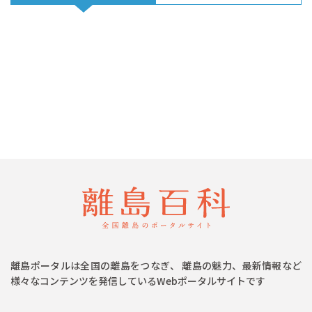
離島ポータルは全国の離島をつなぎ、 離島の魅力、最新情報など
様々なコンテンツを発信しているWebポータルサイトです