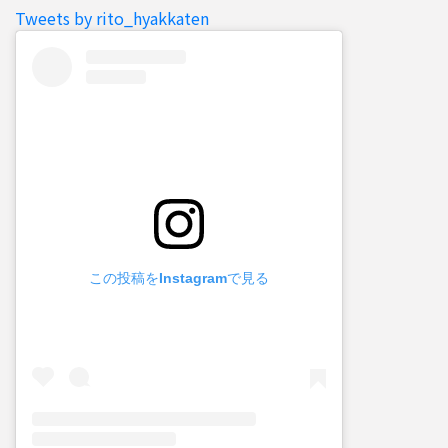
Tweets by rito_hyakkaten
この投稿をInstagramで見る