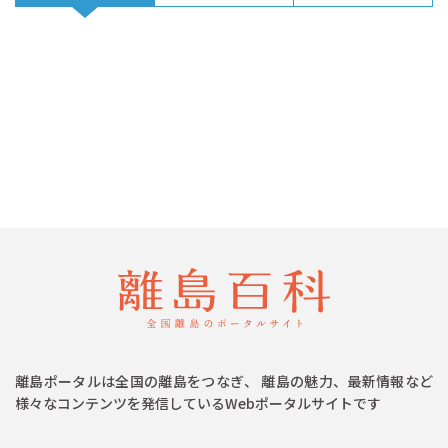
離島ポータルは全国の離島をつなぎ、 離島の魅力、最新情報など
様々なコンテンツを発信しているWebポータルサイトです