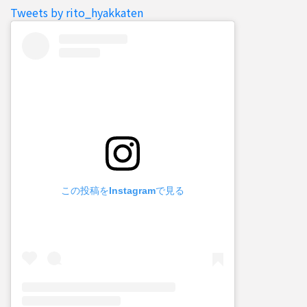
Tweets by rito_hyakkaten
この投稿をInstagramで見る