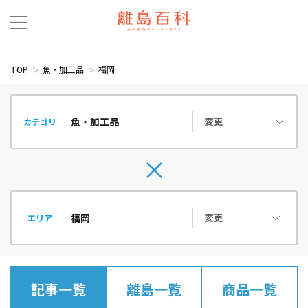
TOP
魚・加工品
福岡
変更
カテゴリ
変更
エリア
記事一覧
離島一覧
商品一覧