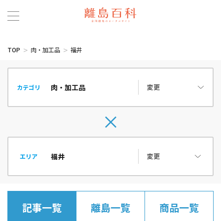
TOP
肉・加工品
福井
変更
カテゴリ
変更
エリア
記事一覧
離島一覧
商品一覧