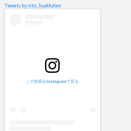
Tweets by rito_hyakkaten
この投稿をInstagramで見る