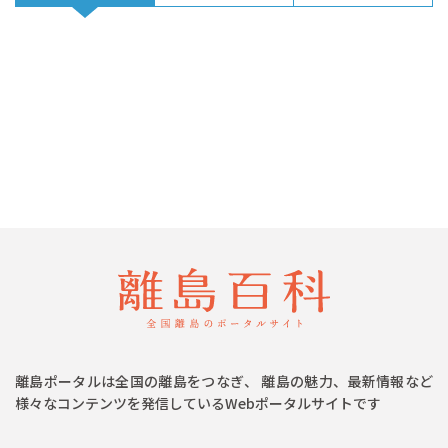
離島ポータルは全国の離島をつなぎ、 離島の魅力、最新情報など
様々なコンテンツを発信しているWebポータルサイトです