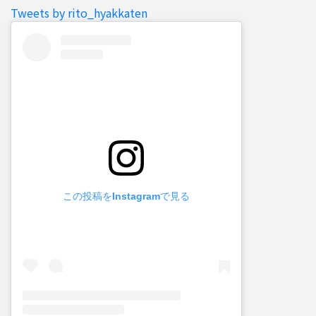
Tweets by rito_hyakkaten
この投稿をInstagramで見る