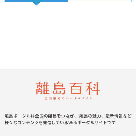
離島ポータルは全国の離島をつなぎ、 離島の魅力、最新情報など
様々なコンテンツを発信しているWebポータルサイトです