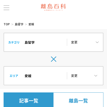
TOP
島留学
愛媛
変更
カテゴリ
変更
エリア
記事一覧
離島一覧