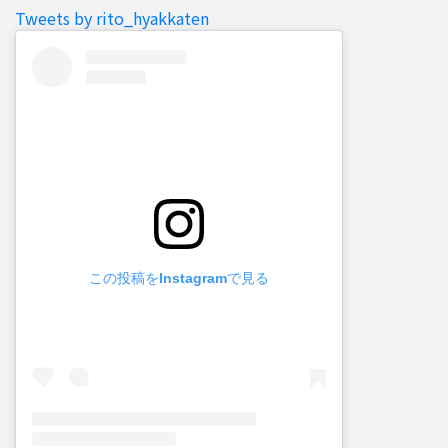
Tweets by rito_hyakkaten
この投稿をInstagramで見る