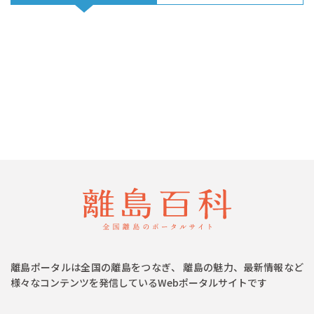
離島ポータルは全国の離島をつなぎ、 離島の魅力、最新情報など
様々なコンテンツを発信しているWebポータルサイトです