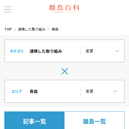
TOP
連携した取り組み
青森
変更
カテゴリ
変更
エリア
記事一覧
離島一覧