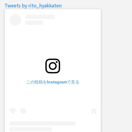
Tweets by rito_hyakkaten
この投稿をInstagramで見る