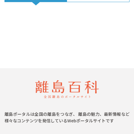
離島ポータルは全国の離島をつなぎ、 離島の魅力、最新情報など
様々なコンテンツを発信しているWebポータルサイトです