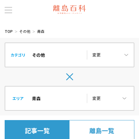
TOP
その他
青森
変更
カテゴリ
変更
エリア
記事一覧
離島一覧