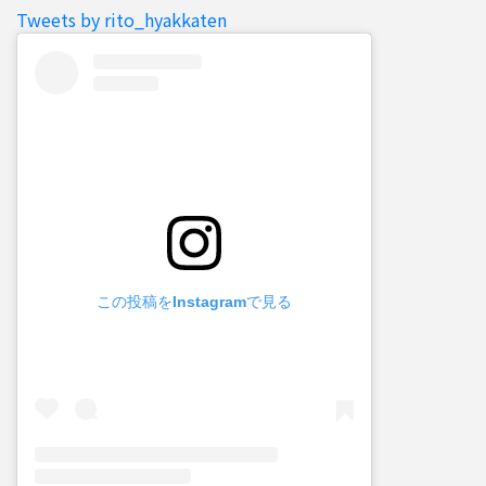
Tweets by rito_hyakkaten
この投稿をInstagramで見る