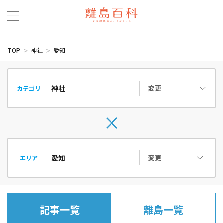
TOP
神社
愛知
変更
カテゴリ
変更
エリア
記事一覧
離島一覧