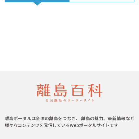
離島ポータルは全国の離島をつなぎ、 離島の魅力、最新情報など
様々なコンテンツを発信しているWebポータルサイトです