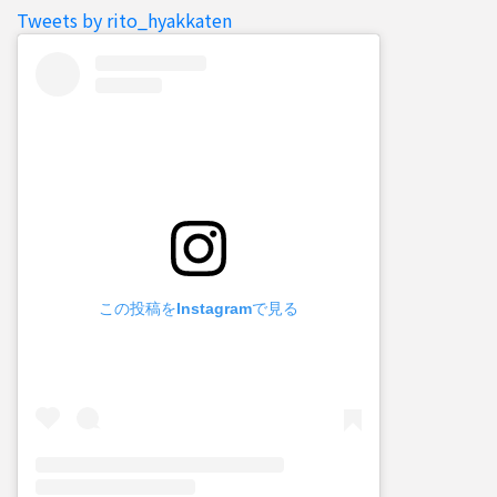
Tweets by rito_hyakkaten
この投稿をInstagramで見る