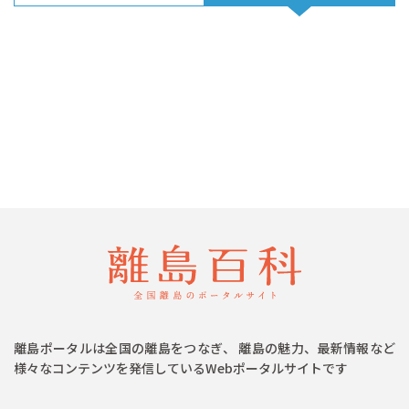
離島ポータルは全国の離島をつなぎ、 離島の魅力、最新情報など
様々なコンテンツを発信しているWebポータルサイトです