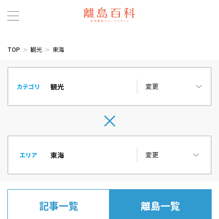
TOP
観光
東海
変更
カテゴリ
変更
エリア
記事一覧
離島一覧