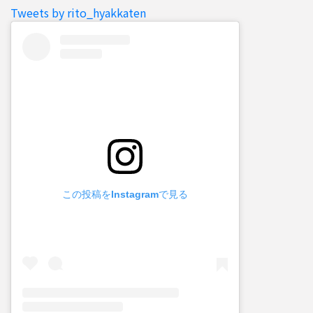
Tweets by rito_hyakkaten
この投稿をInstagramで見る