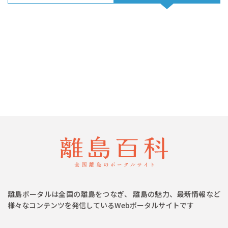
離島ポータルは全国の離島をつなぎ、 離島の魅力、最新情報など
様々なコンテンツを発信しているWebポータルサイトです