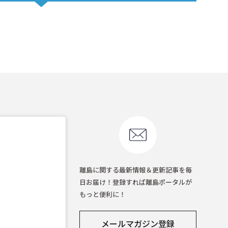
離島に関する最新情報＆更新記事を毎
日お届け！登録すれば離島ポータルが
もっと便利に！
メールマガジン登録