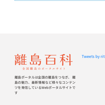
Tweets by ri
離島ポータルは全国の離島をつなぎ、 離
島の魅力、最新情報など様々なコンテン
ツを発信しているWebポータルサイトで
す