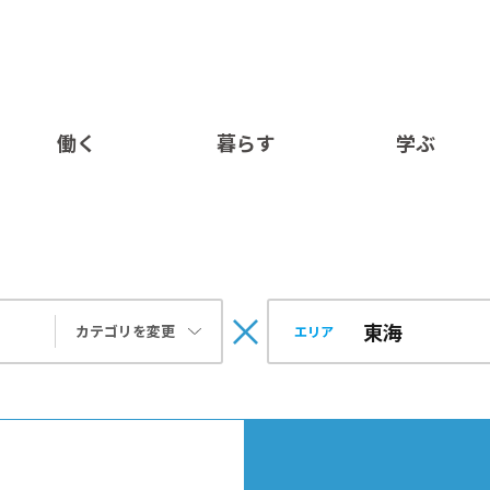
働く
暮らす
学ぶ
カテゴリを変更
エリア