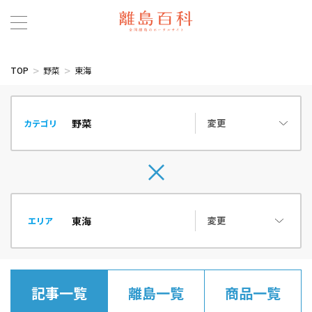
TOP
野菜
東海
変更
カテゴリ
変更
エリア
記事一覧
離島一覧
商品一覧