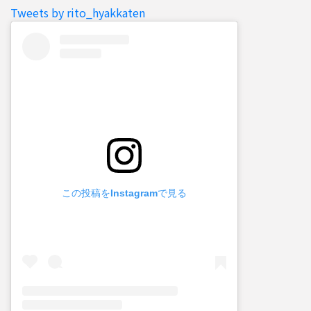
Tweets by rito_hyakkaten
この投稿をInstagramで見る