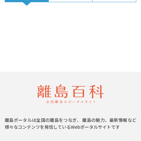
離島ポータルは全国の離島をつなぎ、 離島の魅力、最新情報など
様々なコンテンツを発信しているWebポータルサイトです