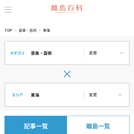
TOP
音楽・芸術
東海
変更
カテゴリ
変更
エリア
記事一覧
離島一覧