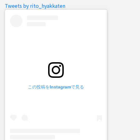
Tweets by rito_hyakkaten
この投稿をInstagramで見る