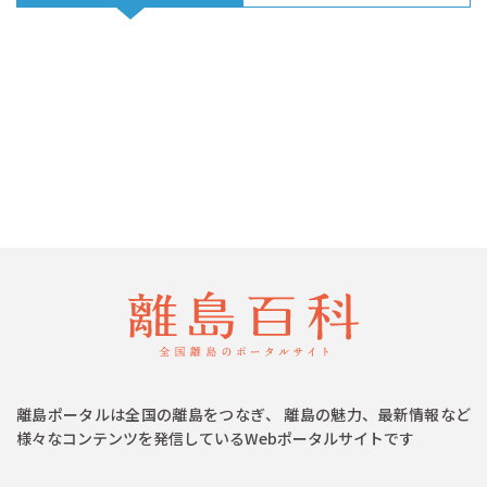
離島ポータルは全国の離島をつなぎ、 離島の魅力、最新情報など
様々なコンテンツを発信しているWebポータルサイトです