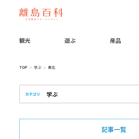
観光
遊ぶ
産品
TOP
学ぶ
東北
カテゴリ
記事一覧