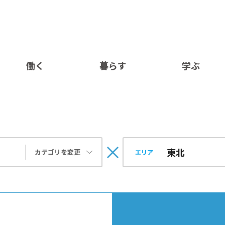
働く
暮らす
学ぶ
カテゴリを変更
エリア