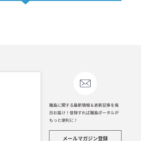
離島に関する最新情報＆更新記事を毎
日お届け！登録すれば離島ポータルが
もっと便利に！
メールマガジン登録