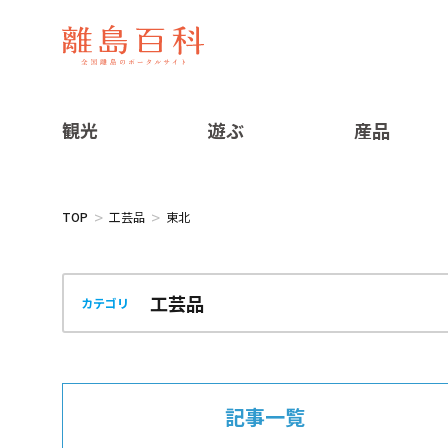
観光
遊ぶ
産品
TOP
工芸品
東北
カテゴリ
記事一覧