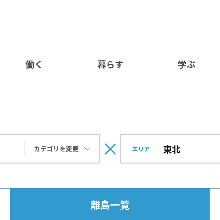
働く
暮らす
学ぶ
カテゴリを変更
エリア
離島一覧