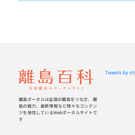
Tweets by ri
離島ポータルは全国の離島をつなぎ、 離
島の魅力、最新情報など様々なコンテン
ツを発信しているWebポータルサイトで
す