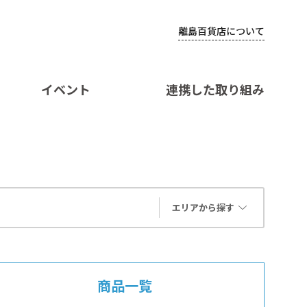
離島百貨店について
イベント
連携した取り組み
エリアから探す
商品一覧