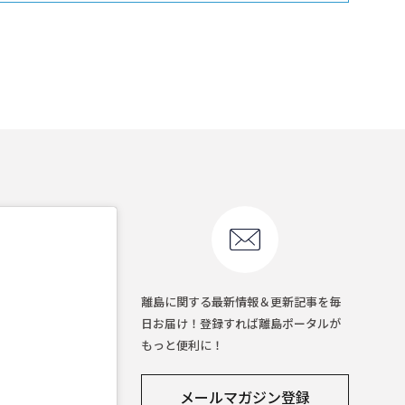
離島に関する最新情報＆更新記事を毎
日お届け！登録すれば離島ポータルが
もっと便利に！
メールマガジン登録