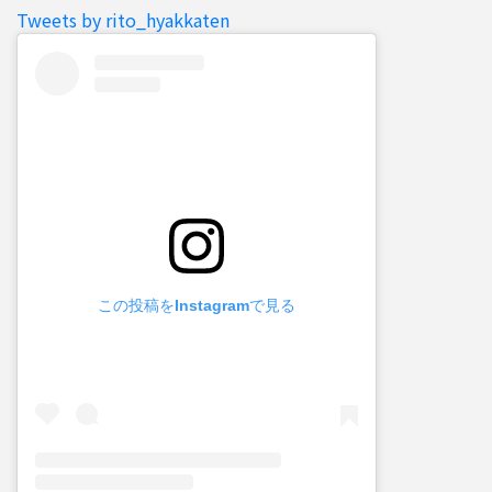
Tweets by rito_hyakkaten
この投稿をInstagramで見る