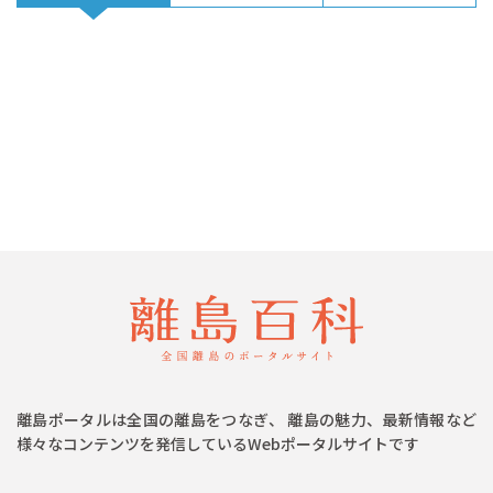
離島ポータルは全国の離島をつなぎ、 離島の魅力、最新情報など
様々なコンテンツを発信しているWebポータルサイトです