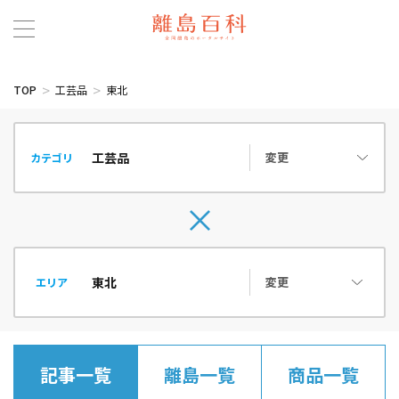
TOP
工芸品
東北
変更
カテゴリ
変更
エリア
記事一覧
離島一覧
商品一覧