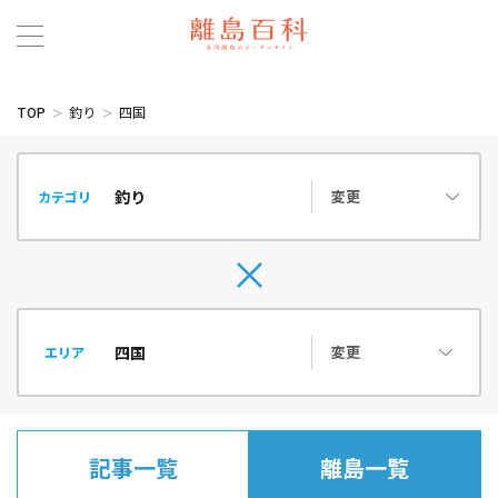
TOP
釣り
四国
変更
カテゴリ
変更
エリア
記事一覧
離島一覧