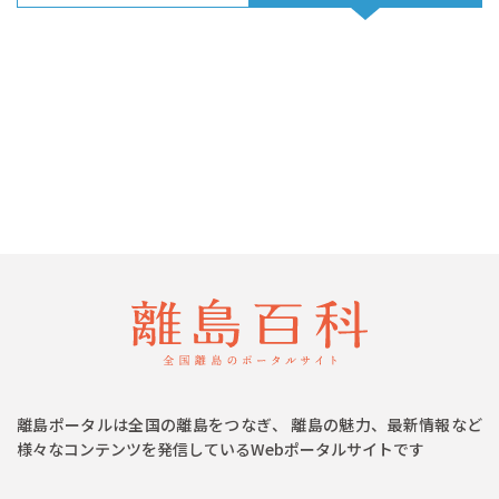
離島ポータルは全国の離島をつなぎ、 離島の魅力、最新情報など
様々なコンテンツを発信しているWebポータルサイトです