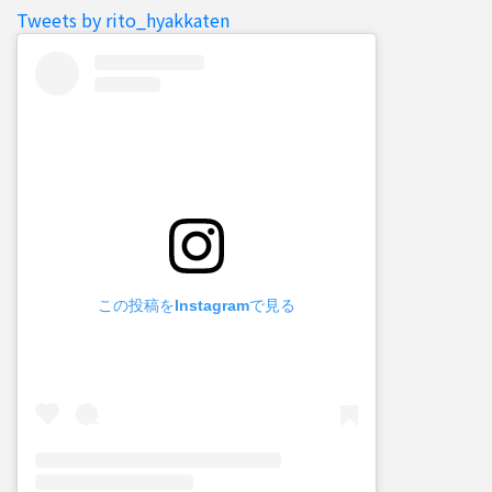
Tweets by rito_hyakkaten
この投稿をInstagramで見る