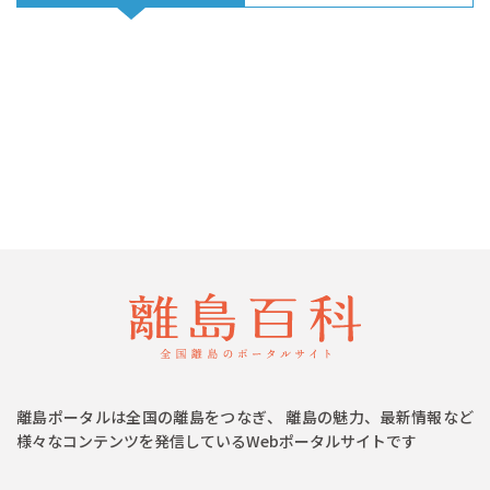
離島ポータルは全国の離島をつなぎ、 離島の魅力、最新情報など
様々なコンテンツを発信しているWebポータルサイトです