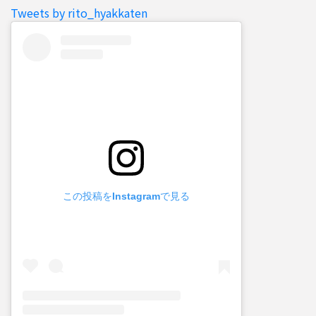
Tweets by rito_hyakkaten
この投稿をInstagramで見る