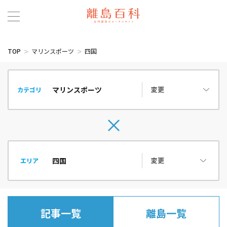
TOP
マリンスポーツ
四国
変更
カテゴリ
変更
エリア
記事一覧
離島一覧