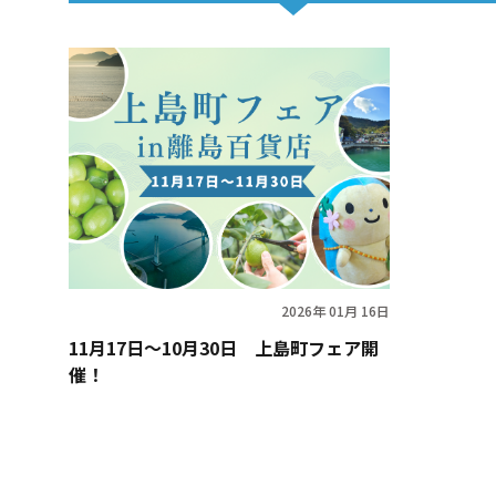
2026年 01月 16日
11月17日〜10月30日 上島町フェア開
催！