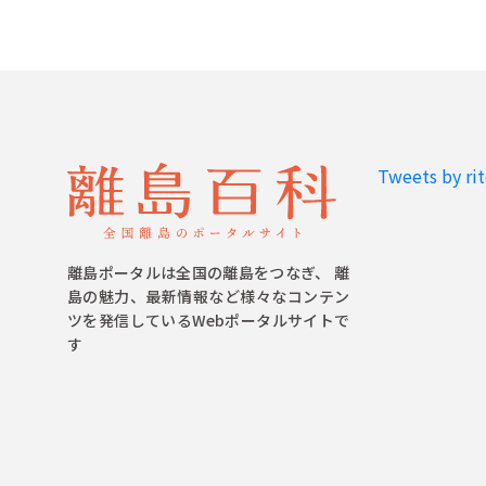
Tweets by ri
離島ポータルは全国の離島をつなぎ、 離
島の魅力、最新情報など様々なコンテン
ツを発信しているWebポータルサイトで
す