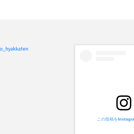
to_hyakkaten
この投稿をInstag