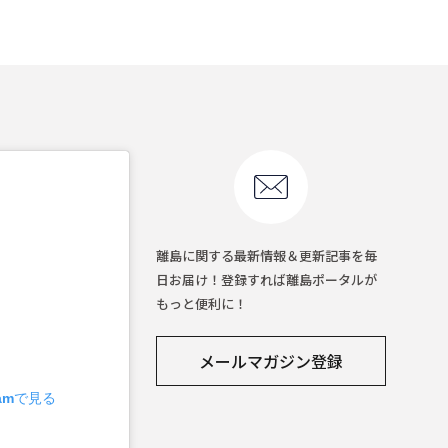
離島に関する最新情報＆更新記事を毎
日お届け！登録すれば離島ポータルが
もっと便利に！
メールマガジン登録
ramで見る