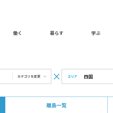
働く
暮らす
学ぶ
カテゴリを変更
エリア
離島一覧