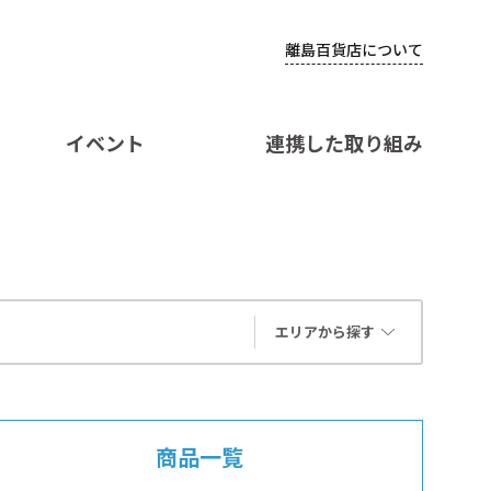
離島百貨店について
イベント
連携した取り組み
エリアから探す
商品一覧