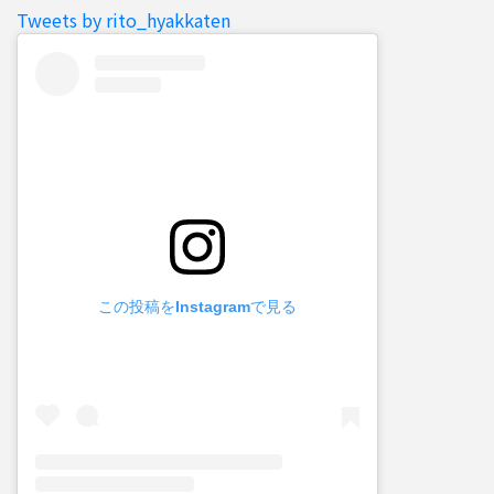
Tweets by rito_hyakkaten
この投稿をInstagramで見る