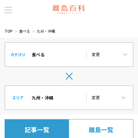
TOP
食べる
九州・沖縄
変更
カテゴリ
変更
エリア
記事一覧
離島一覧