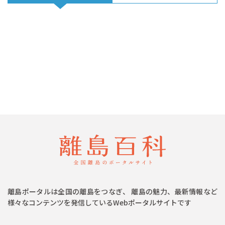
離島ポータルは全国の離島をつなぎ、 離島の魅力、最新情報など
様々なコンテンツを発信しているWebポータルサイトです