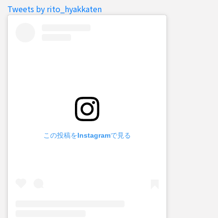
Tweets by rito_hyakkaten
この投稿をInstagramで見る