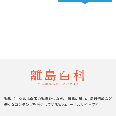
離島ポータルは全国の離島をつなぎ、 離島の魅力、最新情報など
様々なコンテンツを発信しているWebポータルサイトです