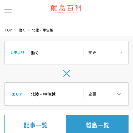
TOP
働く
北陸・甲信越
変更
カテゴリ
変更
エリア
記事一覧
離島一覧