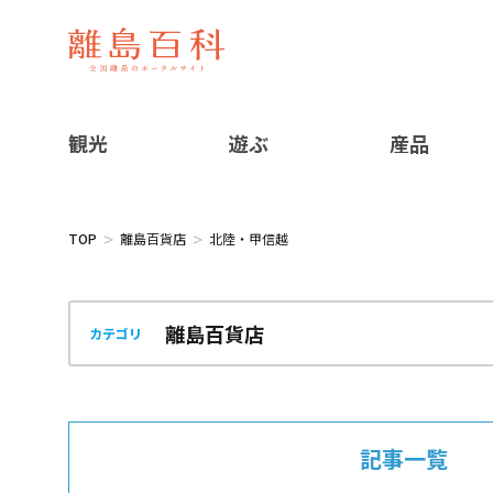
観光
遊ぶ
産品
TOP
離島百貨店
北陸・甲信越
カテゴリ
記事一覧