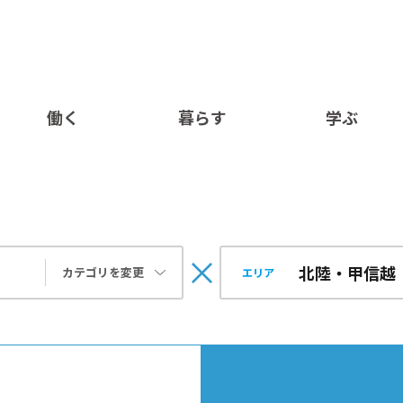
働く
暮らす
学ぶ
カテゴリを変更
エリア