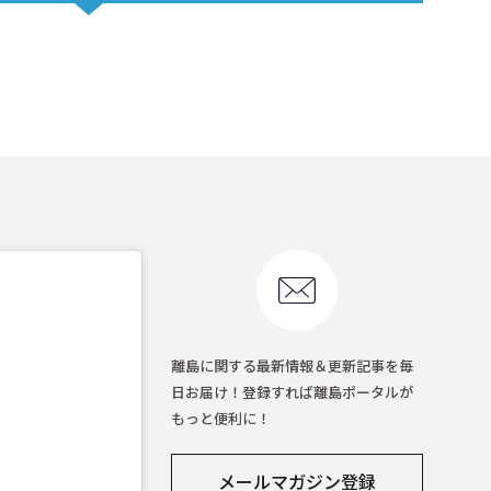
離島に関する最新情報＆更新記事を毎
日お届け！登録すれば離島ポータルが
もっと便利に！
メールマガジン登録