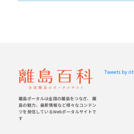
Tweets by ri
離島ポータルは全国の離島をつなぎ、 離
島の魅力、最新情報など様々なコンテン
ツを発信しているWebポータルサイトで
す