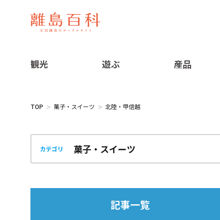
観光
遊ぶ
産品
TOP
菓子・スイーツ
北陸・甲信越
カテゴリ
記事一覧