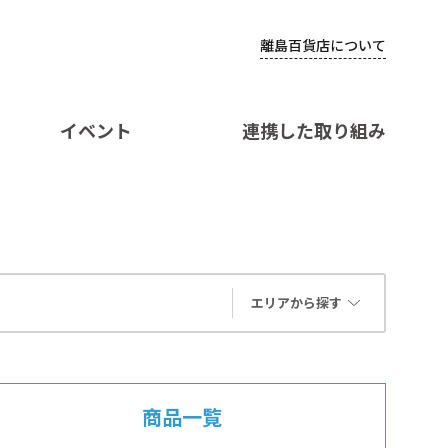
離島百貨店について
イベント
連携した取り組み
エリアから探す
商品一覧