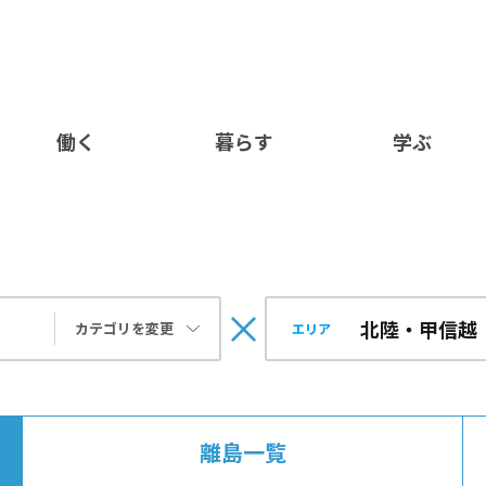
働く
暮らす
学ぶ
カテゴリを変更
エリア
離島一覧