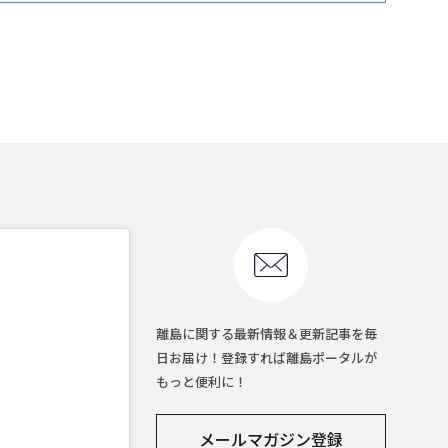
離島に関する最新情報＆更新記事を毎
日お届け！登録すれば離島ポータルが
もっと便利に！
メールマガジン登録