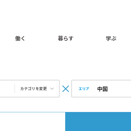
働く
暮らす
学ぶ
カテゴリを変更
エリア