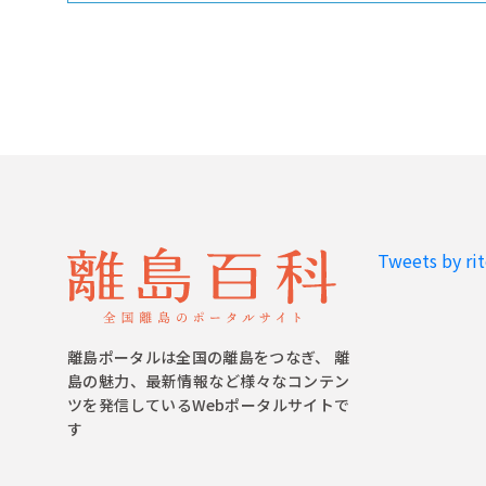
Tweets by ri
離島ポータルは全国の離島をつなぎ、 離
島の魅力、最新情報など様々なコンテン
ツを発信しているWebポータルサイトで
す