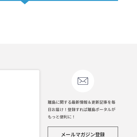
離島に関する最新情報＆更新記事を毎
日お届け！登録すれば離島ポータルが
もっと便利に！
メールマガジン登録