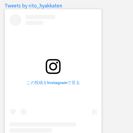
Tweets by rito_hyakkaten
この投稿をInstagramで見る