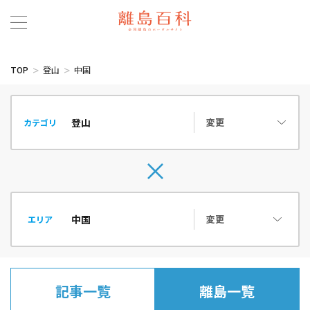
TOP
登山
中国
変更
カテゴリ
変更
エリア
記事一覧
離島一覧