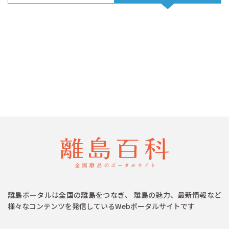
離島ポータルは全国の離島をつなぎ、 離島の魅力、最新情報など
様々なコンテンツを発信しているWebポータルサイトです