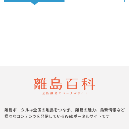
離島ポータルは全国の離島をつなぎ、 離島の魅力、最新情報など
様々なコンテンツを発信しているWebポータルサイトです