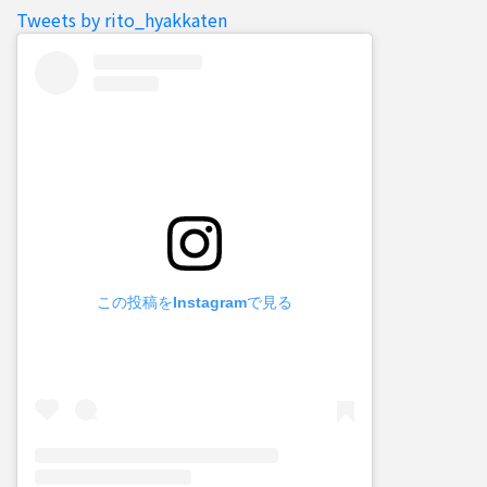
Tweets by rito_hyakkaten
この投稿をInstagramで見る