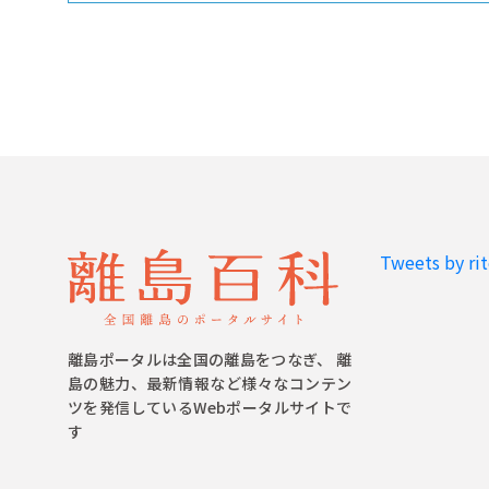
Tweets by ri
離島ポータルは全国の離島をつなぎ、 離
島の魅力、最新情報など様々なコンテン
ツを発信しているWebポータルサイトで
す