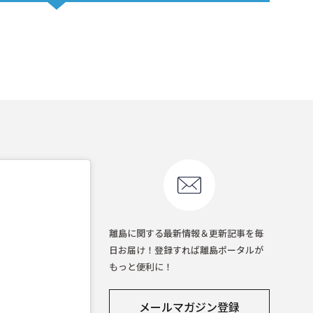
離島に関する最新情報＆更新記事を毎
日お届け！登録すれば離島ポータルが
もっと便利に！
メールマガジン登録