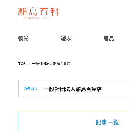
観光
遊ぶ
産品
TOP
一般社団法人離島百貨店
カテゴリ
記事一覧