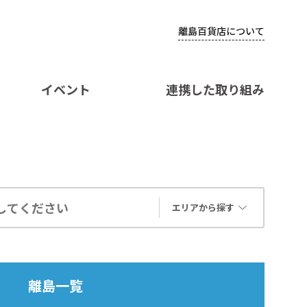
離島百貨店について
イベント
連携した取り組み
エリアから探す
離島一覧