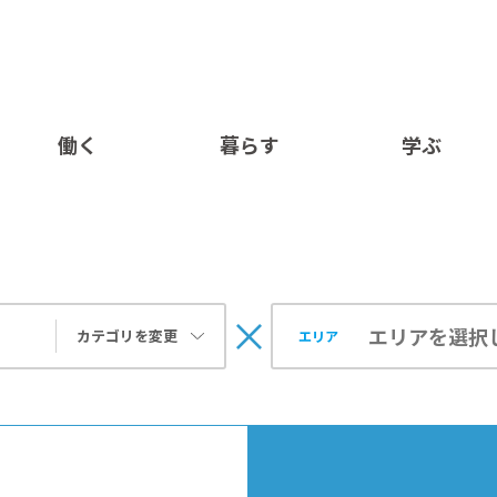
働く
暮らす
学ぶ
カテゴリを変更
エリア