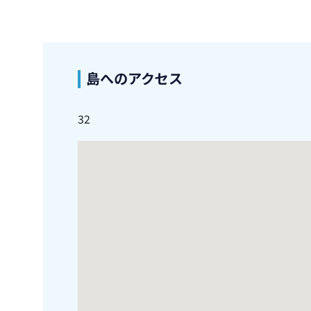
島へのアクセス
32