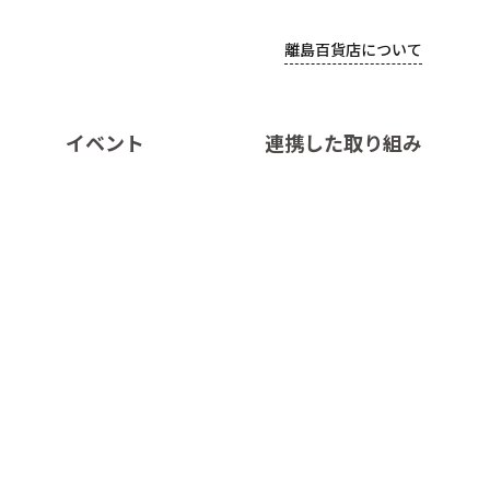
離島百貨店について
イベント
連携した取り組み