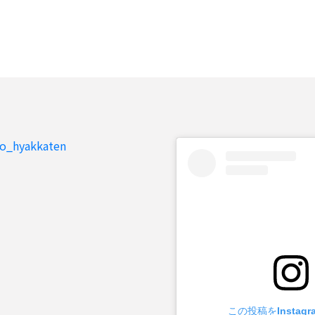
to_hyakkaten
この投稿をInstag