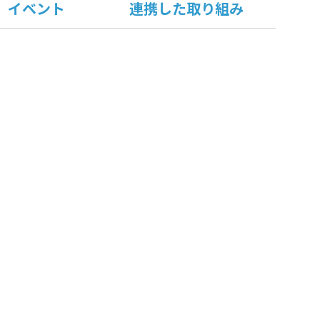
イベント
連携した取り組み