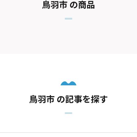
鳥羽市 の商品
鳥羽市 の記事を探す