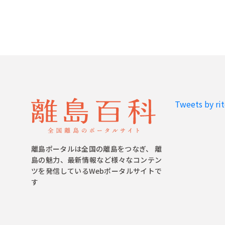
Tweets by ri
離島ポータルは全国の離島をつなぎ、 離
島の魅力、最新情報など様々なコンテン
ツを発信しているWebポータルサイトで
す