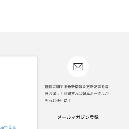
離島に関する最新情報＆更新記事を毎
日お届け！登録すれば離島ポータルが
もっと便利に！
メールマガジン登録
ramで見る