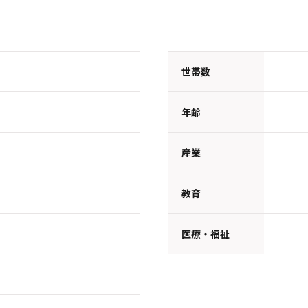
世帯数
年齢
産業
教育
医療・福祉