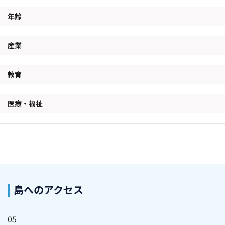
年齢
産業
教育
医療・福祉
島へのアクセス
05