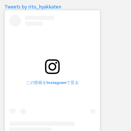
Tweets by rito_hyakkaten
この投稿をInstagramで見る