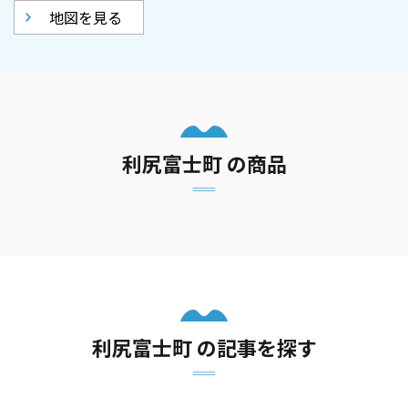
地図を見る
利尻富士町 の商品
利尻富士町 の記事を探す