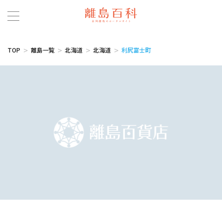
TOP
離島一覧
北海道
北海道
利尻富士町