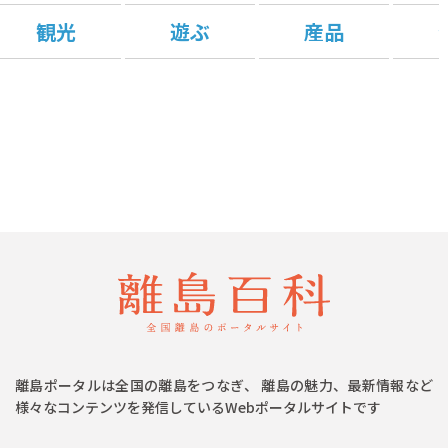
観光
遊ぶ
産品
離島ポータルは全国の離島をつなぎ、 離島の魅力、最新情報など
様々なコンテンツを発信しているWebポータルサイトです