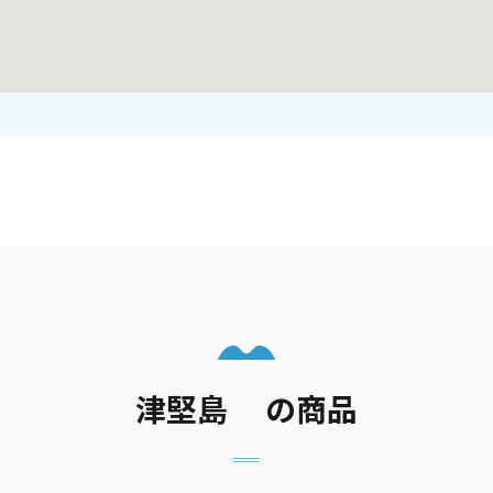
津堅島 の商品