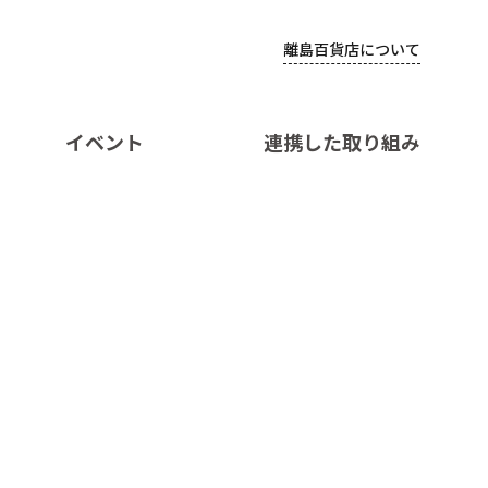
離島百貨店について
イベント
連携した取り組み