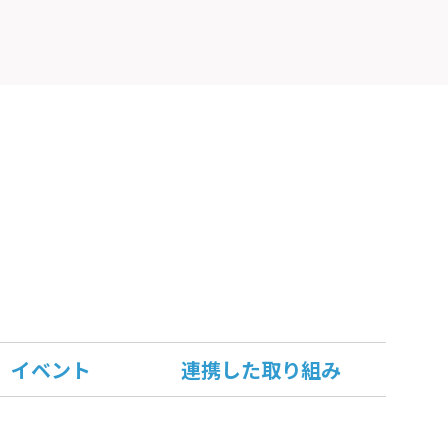
イベント
連携した取り組み