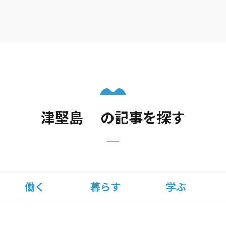
津堅島 の記事を探す
働く
暮らす
学ぶ