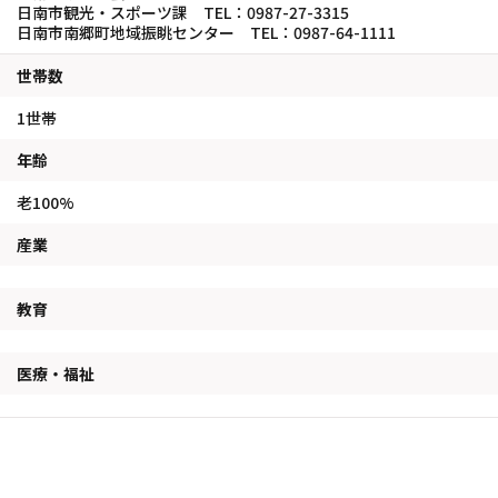
日南市観光・スポーツ課 TEL：0987-27-3315
日南市南郷町地域振眺センター TEL：0987-64-1111
世帯数
1世帯
年齢
老100%
産業
教育
医療・福祉