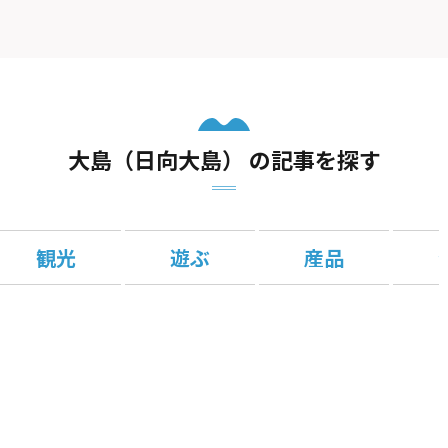
大島（日向大島） の記事を探す
観光
遊ぶ
産品