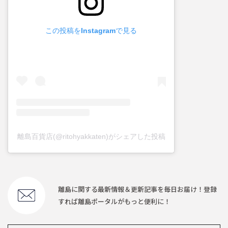
この投稿をInstagramで見る
離島百貨店(@ritohyakkaten)がシェアした投稿
離島に関する最新情報＆更新記事を毎日お届け！登録
すれば離島ポータルがもっと便利に！