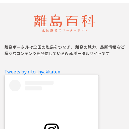
離島ポータルは全国の離島をつなぎ、 離島の魅力、最新情報など
様々なコンテンツを発信しているWebポータルサイトです
Tweets by rito_hyakkaten