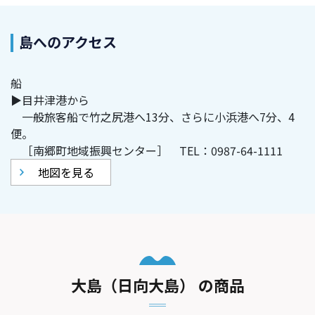
島へのアクセス
船
▶目井津港から
一般旅客船で竹之尻港へ13分、さらに小浜港へ7分、4
便。
［南郷町地域振興センター］ TEL：0987-64-1111
地図を見る
大島（日向大島） の商品