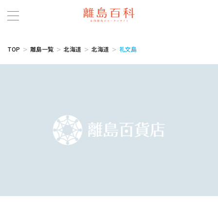
TOP
離島一覧
北海道
北海道
礼文島