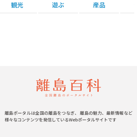
観光
遊ぶ
産品
離島ポータルは全国の離島をつなぎ、 離島の魅力、最新情報など
様々なコンテンツを発信しているWebポータルサイトです