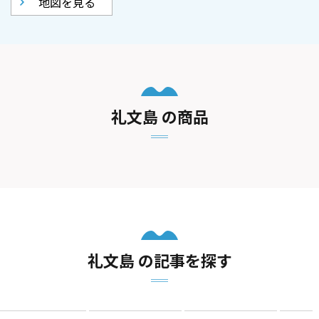
地図を見る
礼文島 の商品
礼文島 の記事を探す