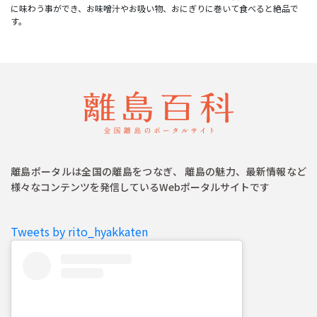
に味わう事ができ、お味噌汁やお吸い物、おにぎりに巻いて食べると絶品で
離島ポータルは全国の離島をつなぎ、 離島の魅力、最新情報など
様々なコンテンツを発信しているWebポータルサイトです
Tweets by rito_hyakkaten