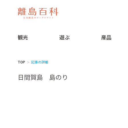
観光
遊ぶ
産品
TOP
記事の詳細
日間賀島 島のり