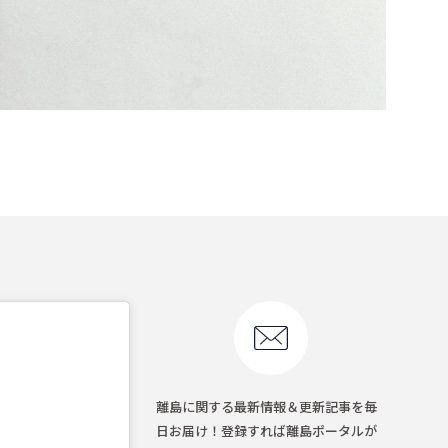
離島に関する最新情報＆更新記事を毎
日お届け！登録すれば離島ポータルが