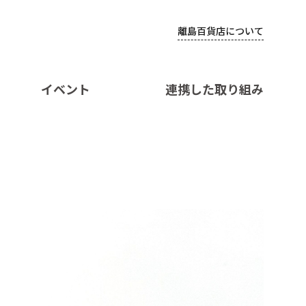
離島百貨店について
イベント
連携した取り組み