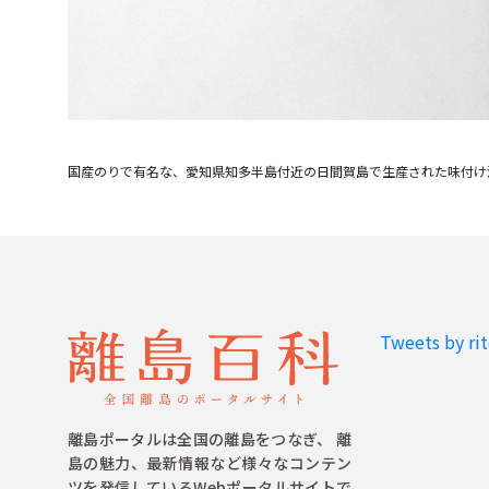
Tweets by ri
離島ポータルは全国の離島をつなぎ、 離
島の魅力、最新情報など様々なコンテン
ツを発信しているWebポータルサイトで