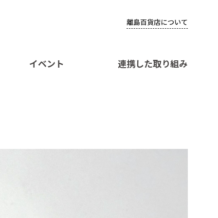
離島百貨店について
イベント
連携した取り組み