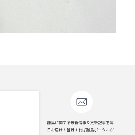
離島に関する最新情報＆更新記事を毎
日お届け！登録すれば離島ポータルが