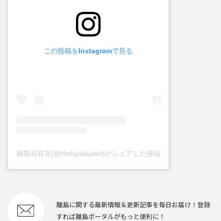
この投稿をInstagramで見る
離島百貨店(@ritohyakkaten)がシェアした投稿
離島に関する最新情報＆更新記事を毎日お届け！登録
すれば離島ポータルがもっと便利に！