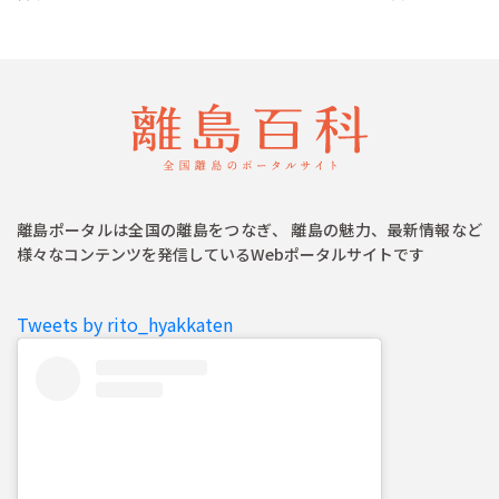
離島ポータルは全国の離島をつなぎ、 離島の魅力、最新情報など
様々なコンテンツを発信しているWebポータルサイトです
Tweets by rito_hyakkaten