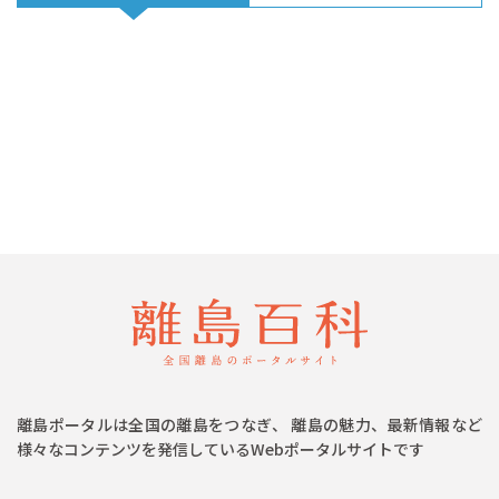
離島ポータルは全国の離島をつなぎ、 離島の魅力、最新情報など
様々なコンテンツを発信しているWebポータルサイトです