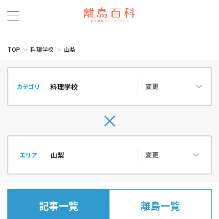
TOP
料理学校
山梨
変更
カテゴリ
変更
エリア
記事一覧
離島一覧