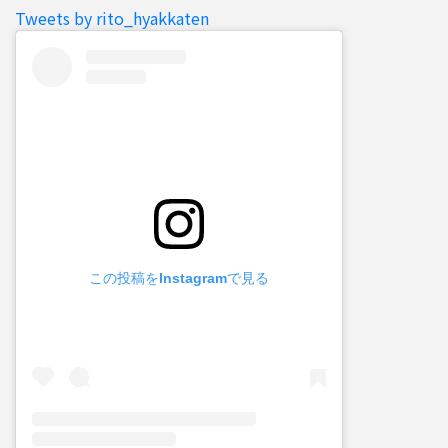
Tweets by rito_hyakkaten
この投稿をInstagramで見る