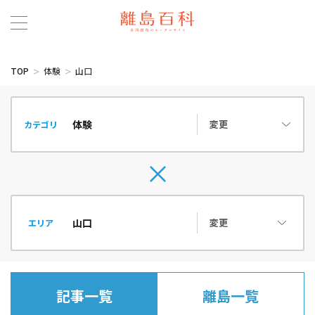
TOP
体験
山口
変更
カテゴリ
変更
エリア
記事一覧
離島一覧