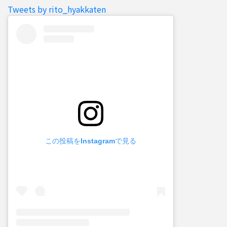
Tweets by rito_hyakkaten
この投稿をInstagramで見る