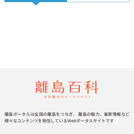
離島ポータルは全国の離島をつなぎ、 離島の魅力、最新情報など
様々なコンテンツを発信しているWebポータルサイトです