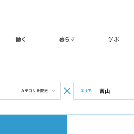
働く
暮らす
学ぶ
カテゴリを変更
エリア