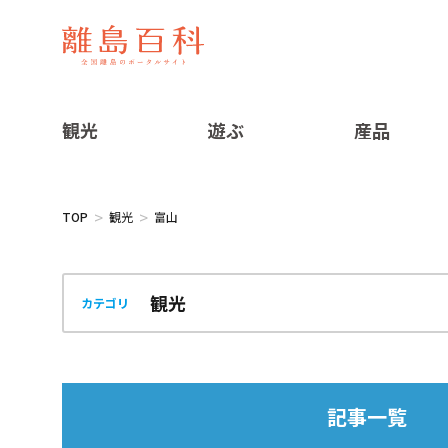
観光
遊ぶ
産品
TOP
観光
富山
カテゴリ
記事一覧