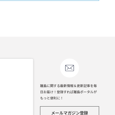
離島に関する最新情報＆更新記事を毎
日お届け！登録すれば離島ポータルが
もっと便利に！
メールマガジン登録