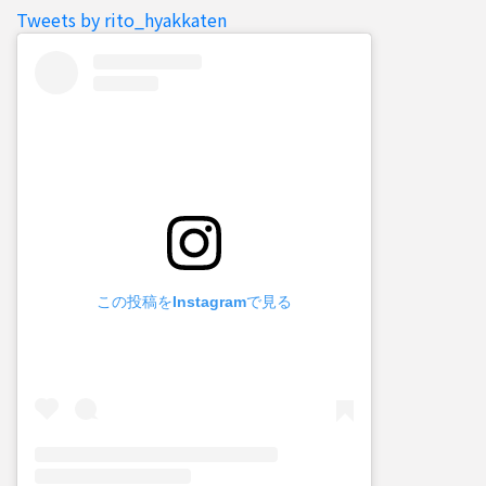
Tweets by rito_hyakkaten
この投稿をInstagramで見る