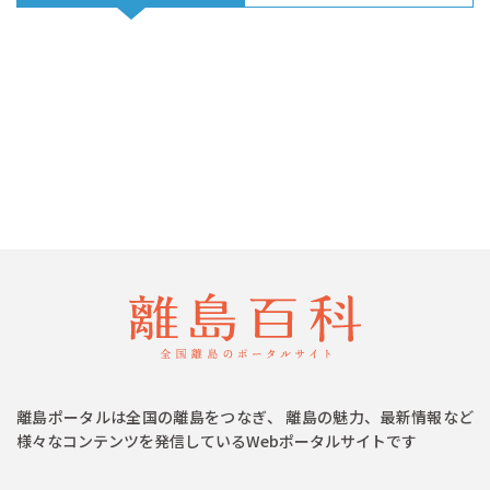
離島ポータルは全国の離島をつなぎ、 離島の魅力、最新情報など
様々なコンテンツを発信しているWebポータルサイトです