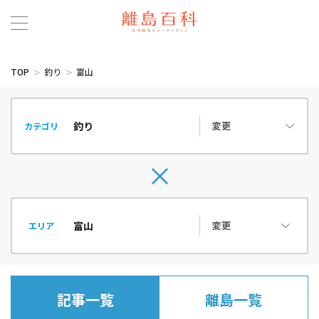
TOP
釣り
富山
変更
カテゴリ
変更
エリア
記事一覧
離島一覧