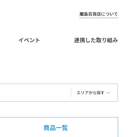
離島百貨店について
イベント
連携した取り組み
エリアから探す
商品一覧