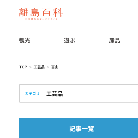
観光
遊ぶ
産品
TOP
工芸品
富山
カテゴリ
記事一覧