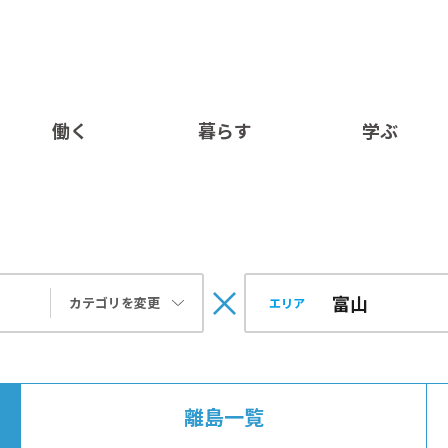
働く
暮らす
学ぶ
カテゴリを変更
エリア
離島一覧