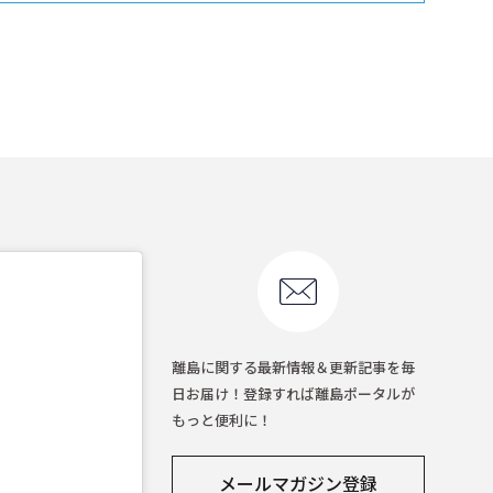
離島に関する最新情報＆更新記事を毎
日お届け！登録すれば離島ポータルが
もっと便利に！
メールマガジン登録