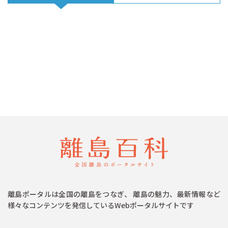
離島ポータルは全国の離島をつなぎ、 離島の魅力、最新情報など
様々なコンテンツを発信しているWebポータルサイトです