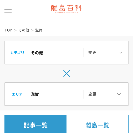
TOP
その他
滋賀
変更
カテゴリ
変更
エリア
記事一覧
離島一覧