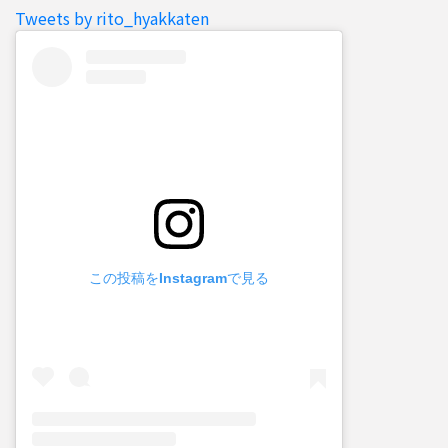
Tweets by rito_hyakkaten
この投稿をInstagramで見る