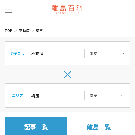
TOP
不動産
埼玉
変更
カテゴリ
変更
エリア
記事一覧
離島一覧