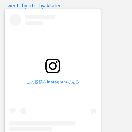
Tweets by rito_hyakkaten
この投稿をInstagramで見る