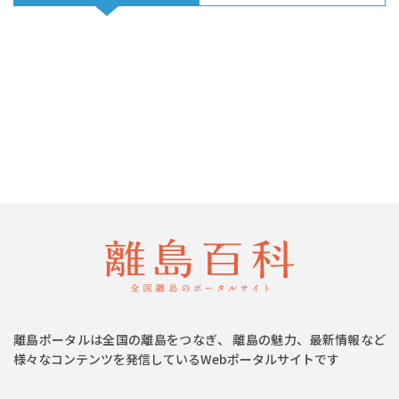
離島ポータルは全国の離島をつなぎ、 離島の魅力、最新情報など
様々なコンテンツを発信しているWebポータルサイトです