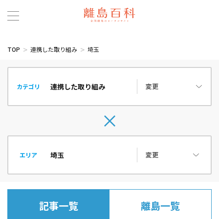
TOP
連携した取り組み
埼玉
変更
カテゴリ
変更
エリア
記事一覧
離島一覧