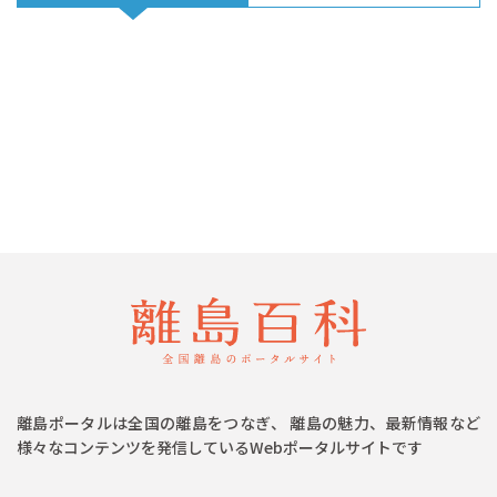
離島ポータルは全国の離島をつなぎ、 離島の魅力、最新情報など
様々なコンテンツを発信しているWebポータルサイトです