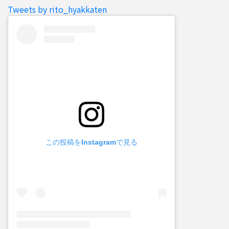
Tweets by rito_hyakkaten
この投稿をInstagramで見る