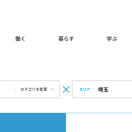
働く
暮らす
学ぶ
カテゴリを変更
エリア