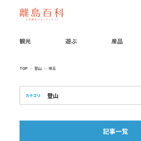
観光
遊ぶ
産品
TOP
登山
埼玉
カテゴリ
記事一覧