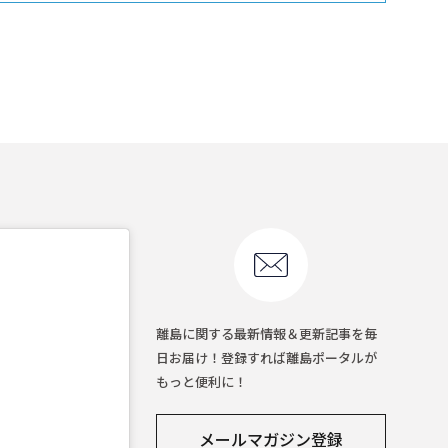
離島に関する最新情報＆更新記事を毎
日お届け！登録すれば離島ポータルが
もっと便利に！
メールマガジン登録