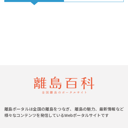
離島ポータルは全国の離島をつなぎ、 離島の魅力、最新情報など
様々なコンテンツを発信しているWebポータルサイトです