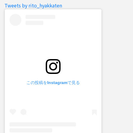
Tweets by rito_hyakkaten
この投稿をInstagramで見る