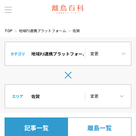
TOP
地域PJ連携プラットフォーム
佐賀
変更
カテゴリ
変更
エリア
記事一覧
離島一覧