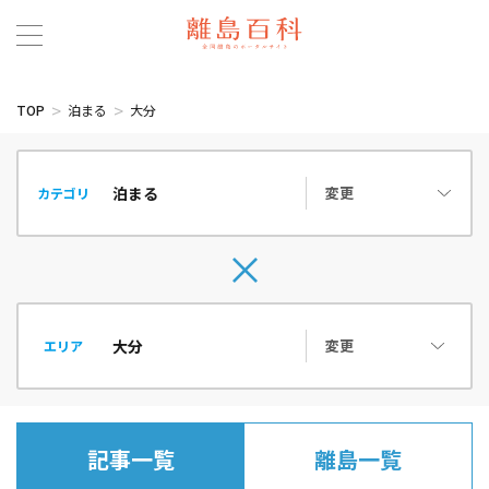
TOP
泊まる
大分
変更
カテゴリ
変更
エリア
記事一覧
離島一覧