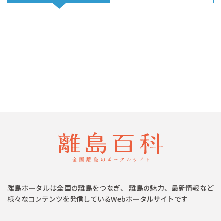
離島ポータルは全国の離島をつなぎ、 離島の魅力、最新情報など
様々なコンテンツを発信しているWebポータルサイトです