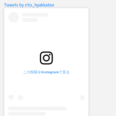
Tweets by rito_hyakkaten
この投稿をInstagramで見る