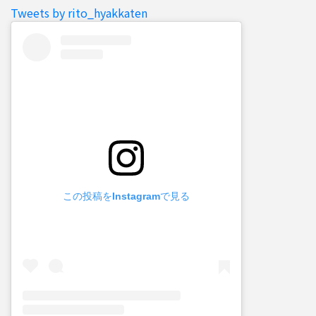
Tweets by rito_hyakkaten
この投稿をInstagramで見る