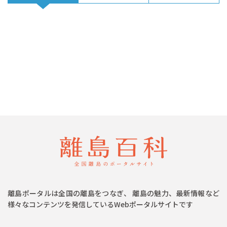
離島ポータルは全国の離島をつなぎ、 離島の魅力、最新情報など
様々なコンテンツを発信しているWebポータルサイトです