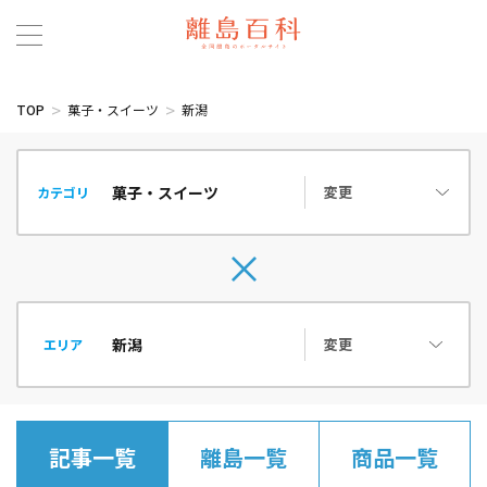
TOP
菓子・スイーツ
新潟
変更
カテゴリ
変更
エリア
記事一覧
離島一覧
商品一覧