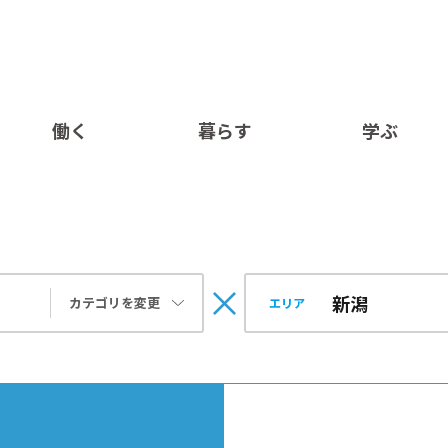
働く
暮らす
学ぶ
カテゴリを変更
エリア