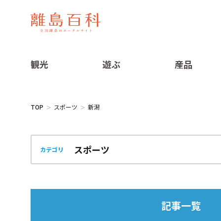
観光
遊ぶ
産品
TOP
スポーツ
新潟
カテゴリ
記事一覧