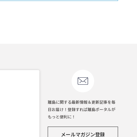
離島に関する最新情報＆更新記事を毎
日お届け！登録すれば離島ポータルが
もっと便利に！
メールマガジン登録