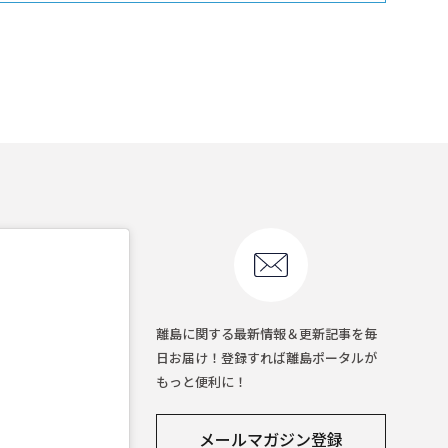
離島に関する最新情報＆更新記事を毎
日お届け！登録すれば離島ポータルが
もっと便利に！
メールマガジン登録