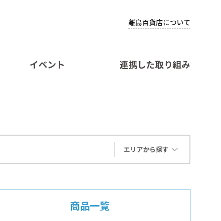
離島百貨店について
イベント
連携した取り組み
エリアから探す
商品一覧