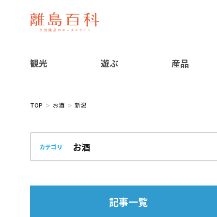
観光
遊ぶ
産品
TOP
お酒
新潟
カテゴリ
記事一覧