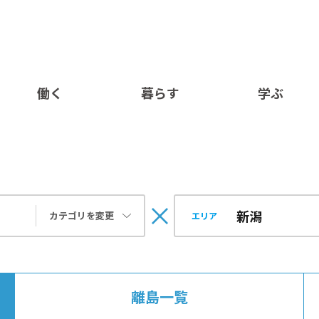
働く
暮らす
学ぶ
カテゴリを変更
エリア
離島一覧