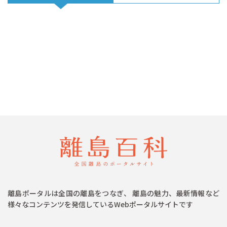
離島ポータルは全国の離島をつなぎ、 離島の魅力、最新情報など
様々なコンテンツを発信しているWebポータルサイトです