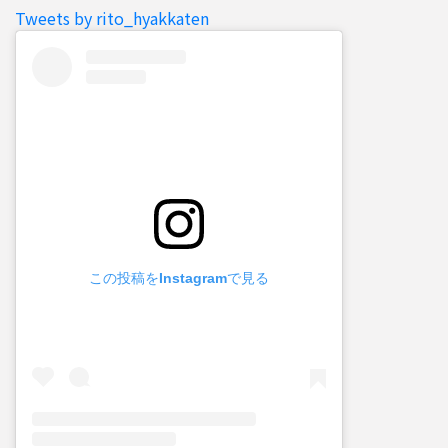
Tweets by rito_hyakkaten
この投稿をInstagramで見る