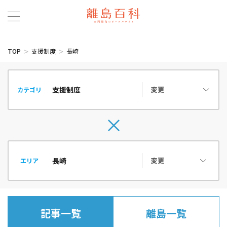
TOP
支援制度
長崎
変更
カテゴリ
変更
エリア
記事一覧
離島一覧